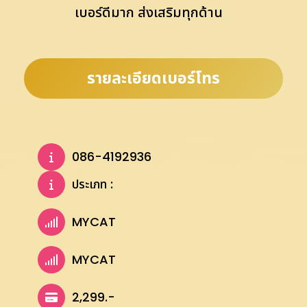
เบอร์ดีมาก ส่งเสริมทุกด้าน
รายละเอียดเบอร์โทร
086-4192936
ประเภท :
MYCAT
MYCAT
2,299.-