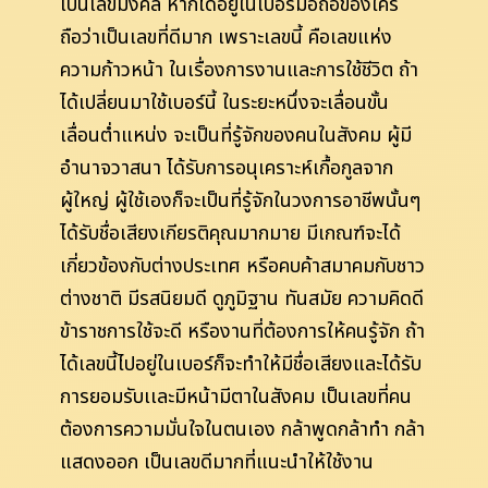
เป็นเลขมงคล หากได้อยู่ในเบอร์มือถือของใคร
ถือว่าเป็นเลขที่ดีมาก เพราะเลขนี้ คือเลขแห่ง
ความก้าวหน้า ในเรื่องการงานและการใช้ชีวิต ถ้า
ได้เปลี่ยนมาใช้เบอร์นี้ ในระยะหนึ่งจะเลื่อนขั้น
เลื่อนต่ำแหน่ง จะเป็นที่รู้จักของคนในสังคม ผู้มี
อำนาจวาสนา ได้รับการอนุเคราะห์เกื้อกูลจาก
ผู้ใหญ่ ผู้ใช้เองก็จะเป็นที่รู้จักในวงการอาชีพนั้นๆ
ได้รับชื่อเสียงเกียรติคุณมากมาย มีเกณฑ์จะได้
เกี่ยวข้องกับต่างประเทศ หรือคบค้าสมาคมกับชาว
ต่างชาติ มีรสนิยมดี ดูภูมิฐาน ทันสมัย ความคิดดี
ข้าราชการใช้จะดี หรืองานที่ต้องการให้คนรู้จัก ถ้า
ได้เลขนี้ไปอยู่ในเบอร์ก็จะทำให้มีชื่อเสียงและได้รับ
การยอมรับเเละมีหน้ามีตาในสังคม เป็นเลขที่คน
ต้องการความมั่นใจในตนเอง กล้าพูดกล้าทำ กล้า
แสดงออก เป็นเลขดีมากที่แนะนำให้ใช้งาน