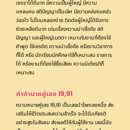
เจรจาได้ดีมาก มีความเป็นผู้ใหญ่ มีความ
แหลมคม สติปัญญาเป็นเลิศ มีความคล่องแคล่ว
ว่องไว ไม่โดนหลอกง่าย ติดต่อผู้ใหญ่ได้รับการ
ช่วยเหลือดีมาก เด่นเรื่องความน่าเชื่อถือ สติ
ปัญญา และผู้ใหญ่เมตตา เหมาะกับงานที่ต้องใช้
คำพูด ใช้เครดิต ความน่าเชื่อถือ หรืองานวิชาการ
ก็ได้ หรือ นักเรียนนักศึกษาใช้ก็เหมาะสม ราชการ
ได้ หรืองานที่ต้องใช้ชื่อเสียง ความมีเกียรติก็
เหมาะสม
คำทำนายคู่เลข 19,91
ความหมายคู่เลข 19,91 เป็นเลขนำโชคเลขหนึ่ง ส่ง
เสริมให้ชีวิตประสบความสำเร็จ จะได้รับเกียรติ
อย่างสูงในสังคม ส่งผลดีให้กับผู้ใช้งาน เลขนี้นับ