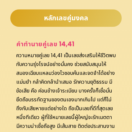
หลักเลขคู่มงคล
คำทำนายคู่เลข 14,41
ความหมายคู่เลข 14,41 เป็นเลขส่งเสริมให้ชีวิตพบ
กับความรุ่งโรจน์อย่างมั่นคง ช่วยสนับสนุนให้
สมองเฉียบแหลมว่องไวชอบค้นและจดจำได้อย่าง
แม่นยำ กล้าคิดกล้านำเสนอ รักความยุติธรรม มี
ข้อเสีย คือ ค่อนข้างเจ้าระเบียบ บางครั้งก็เชื่อมั่น
ยึดถือบรรทัดฐานของตนเองมากเกินไป แต่ก็ไม่
ถึงกับเสียหายแต่อย่างใด ถือเป็นเลขที่ดีที่สุดเลข
หนึ่งทีเดียว ผู้ที่ใช้หมายเลขนี้ผู้ใหญ่จะรักเมตตา
มีความน่าเชื่อถือสูง มีเส้นสาย ติดต่อประสานงาน