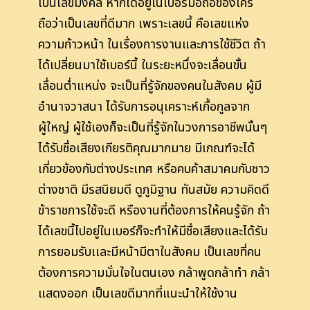
เป็นเลขมงคล หากได้อยู่ในเบอร์มือถือของใคร
ถือว่าเป็นเลขที่ดีมาก เพราะเลขนี้ คือเลขแห่ง
ความก้าวหน้า ในเรื่องการงานและการใช้ชีวิต ถ้า
ได้เปลี่ยนมาใช้เบอร์นี้ ในระยะหนึ่งจะเลื่อนขั้น
เลื่อนต่ำแหน่ง จะเป็นที่รู้จักของคนในสังคม ผู้มี
อำนาจวาสนา ได้รับการอนุเคราะห์เกื้อกูลจาก
ผู้ใหญ่ ผู้ใช้เองก็จะเป็นที่รู้จักในวงการอาชีพนั้นๆ
ได้รับชื่อเสียงเกียรติคุณมากมาย มีเกณฑ์จะได้
เกี่ยวข้องกับต่างประเทศ หรือคบค้าสมาคมกับชาว
ต่างชาติ มีรสนิยมดี ดูภูมิฐาน ทันสมัย ความคิดดี
ข้าราชการใช้จะดี หรืองานที่ต้องการให้คนรู้จัก ถ้า
ได้เลขนี้ไปอยู่ในเบอร์ก็จะทำให้มีชื่อเสียงและได้รับ
การยอมรับเเละมีหน้ามีตาในสังคม เป็นเลขที่คน
ต้องการความมั่นใจในตนเอง กล้าพูดกล้าทำ กล้า
แสดงออก เป็นเลขดีมากที่แนะนำให้ใช้งาน