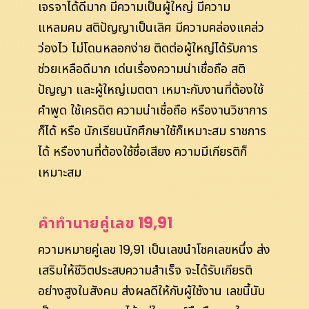
เจรจาได้ดีมาก มีความเป็นผู้ใหญ่ มีความ
แหลมคม สติปัญญาเป็นเลิศ มีความคล่องแคล่ว
ว่องไว ไม่โดนหลอกง่าย ติดต่อผู้ใหญ่ได้รับการ
ช่วยเหลือดีมาก เด่นเรื่องความน่าเชื่อถือ สติ
ปัญญา และผู้ใหญ่เมตตา เหมาะกับงานที่ต้องใช้
คำพูด ใช้เครดิต ความน่าเชื่อถือ หรืองานวิชาการ
ก็ได้ หรือ นักเรียนนักศึกษาใช้ก็เหมาะสม ราชการ
ได้ หรืองานที่ต้องใช้ชื่อเสียง ความมีเกียรติก็
เหมาะสม
คำทำนายคู่เลข 19,91
ความหมายคู่เลข 19,91 เป็นเลขนำโชคเลขหนึ่ง ส่ง
เสริมให้ชีวิตประสบความสำเร็จ จะได้รับเกียรติ
อย่างสูงในสังคม ส่งผลดีให้กับผู้ใช้งาน เลขนี้นับ