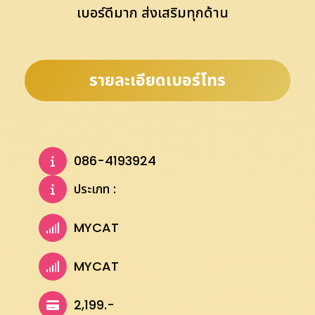
เบอร์ดีมาก ส่งเสริมทุกด้าน
รายละเอียดเบอร์โทร
086-4193924
ประเภท :
MYCAT
MYCAT
2,199.-