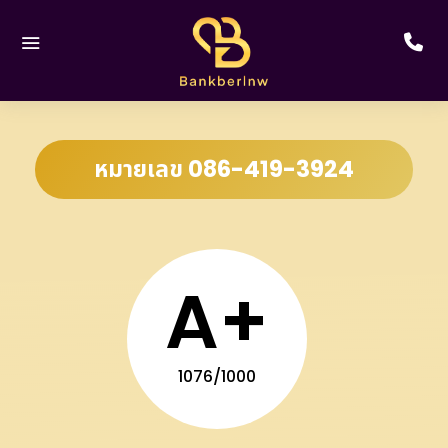
หมายเลข 086-419-3924
A+
1076/1000