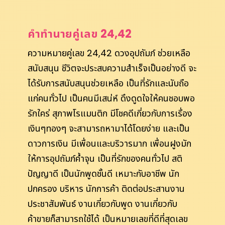
คำทำนายคู่เลข 24,42
ความหมายคู่เลข 24,42 ดวงอุปถัมภ์ ช่วยเหลือ
สนับสนุน ชีวิตจะประสบความสำเร็จเป็นอย่างดี จะ
ได้รับการสนับสนุนช่วยเหลือ เป็นที่รักและนับถือ
แก่คนทั่วไป เป็นคนมีเสน่ห์ ดึงดูดใจให้คนชอบพอ
รักใคร่ สุภาพโรแมนติก มีโชคดีเกี่ยวกับการเรื่อง
เงินๆทองๆ จะสามารถหามาได้โดยง่าย และเป็น
ดาวการเงิน มีเพื่อนและบริวารมาก เพื่อนฝูงมัก
ให้การอุปถัมภ์ค้ำจุน เป็นที่รักของคนทั่วไป สติ
ปัญญาดี เป็นนักพูดชั้นดี เหมาะกับอาชีพ นัก
ปกครอง บริหาร นักการค้า ติดต่อประสานงาน
ประชาสัมพันธ์ งานเกี่ยวกับพูด งานเกี่ยวกับ
ค้าขายก็สามารถใช้ได้ เป็นหมายเลขที่ดีที่สุดเลข