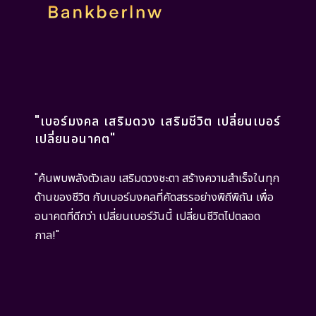
"เบอร์มงคล เสริมดวง เสริมชีวิต เปลี่ยนเบอร์
เปลี่ยนอนาคต"
"ค้นพบพลังตัวเลข เสริมดวงชะตา สร้างความสำเร็จในทุก
ด้านของชีวิต กับเบอร์มงคลที่คัดสรรอย่างพิถีพิถัน เพื่อ
อนาคตที่ดีกว่า เปลี่ยนเบอร์วันนี้ เปลี่ยนชีวิตไปตลอด
กาล!"