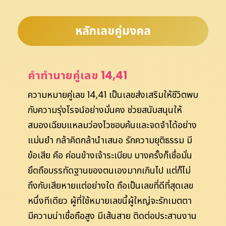
หลักเลขคู่มงคล
คำทำนายคู่เลข 14,41
ความหมายคู่เลข 14,41 เป็นเลขส่งเสริมให้ชีวิตพบ
กับความรุ่งโรจน์อย่างมั่นคง ช่วยสนับสนุนให้
สมองเฉียบแหลมว่องไวชอบค้นและจดจำได้อย่าง
แม่นยำ กล้าคิดกล้านำเสนอ รักความยุติธรรม มี
ข้อเสีย คือ ค่อนข้างเจ้าระเบียบ บางครั้งก็เชื่อมั่น
ยึดถือบรรทัดฐานของตนเองมากเกินไป แต่ก็ไม่
ถึงกับเสียหายแต่อย่างใด ถือเป็นเลขที่ดีที่สุดเลข
หนึ่งทีเดียว ผู้ที่ใช้หมายเลขนี้ผู้ใหญ่จะรักเมตตา
มีความน่าเชื่อถือสูง มีเส้นสาย ติดต่อประสานงาน